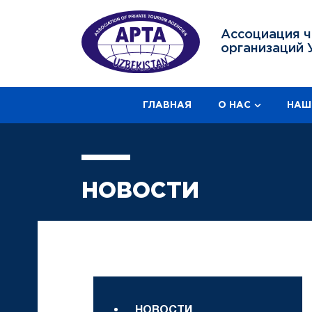
Ассоциация ч
организаций 
ГЛАВНАЯ
О НАС
НАШ
НОВОСТИ
НОВОСТИ