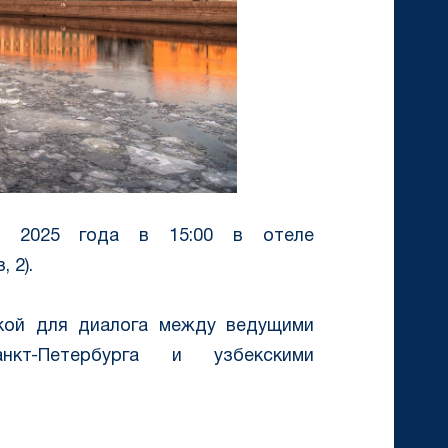
я 2025 года в 15:00 в отеле
 2).
кой для диалога между ведущими
нкт-Петербурга и узбекскими