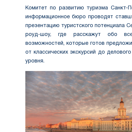
Комитет по развитию туризма Санкт-П
информационное бюро проводят ставш
презентацию туристского потенциала С
роуд-шоу, где расскажут обо все
возможностей, которые готов предложи
от классических экскурсий до деловог
уровня.