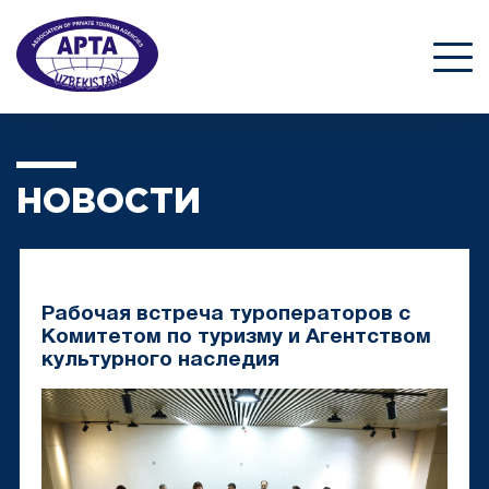
НОВОСТИ
Рабочая встреча туроператоров с
Комитетом по туризму и Агентством
культурного наследия