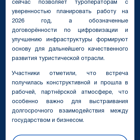
сейчас позволяет туроператорам с
уверенностью планировать работу на
2026 год, а обозначенные
договорённости по цифровизации и
улучшению инфраструктуры формируют
основу для дальнейшего качественного
развития туристической отрасли.
Участники отметили, что встреча
получилась конструктивной и прошла в
рабочей, партнёрской атмосфере, что
особенно важно для выстраивания
долгосрочного взаимодействия между
государством и бизнесом.