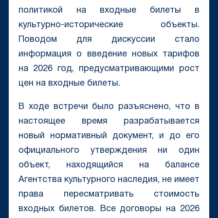
политикой на входные билеты в
культурно-исторические объекты.
Поводом для дискуссии стало
информация о введение новых тарифов
на 2026 год, предусматривающими рост
цен на входные билеты.
В ходе встречи было разъяснено, что в
настоящее время разрабатывается
новый нормативный документ, и до его
официального утверждения ни один
объект, находящийся на балансе
Агентства культурного наследия, не имеет
права пересматривать стоимость
входных билетов. Все договоры на 2026