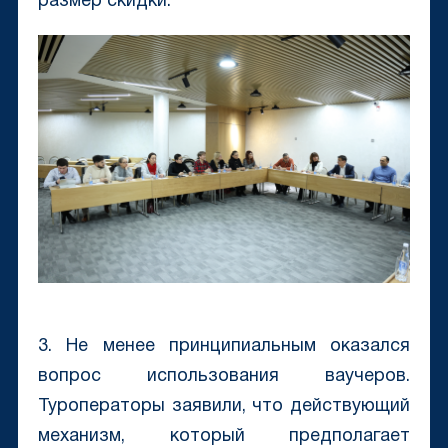
размер скидки.
3. Не менее принципиальным оказался
вопрос использования ваучеров.
Туроператоры заявили, что действующий
механизм, который предполагает