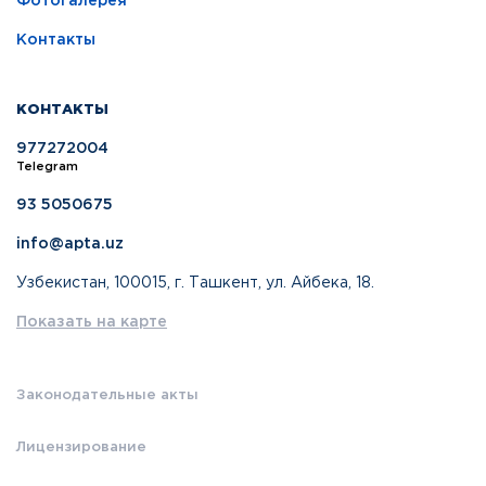
Фотогалерея
Контакты
КОНТАКТЫ
977272004
Telegram
93 5050675
info@apta.uz
Узбекистан, 100015, г. Ташкент, ул. Айбека, 18.
Показать на карте
Законодательные акты
Лицензирование