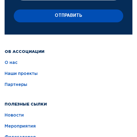
ОТПРАВИТЬ
ОБ АССОЦИАЦИИ
О нас
Наши проекты
Партнеры
ПОЛЕЗНЫЕ СЫЛКИ
Новости
Мероприятия