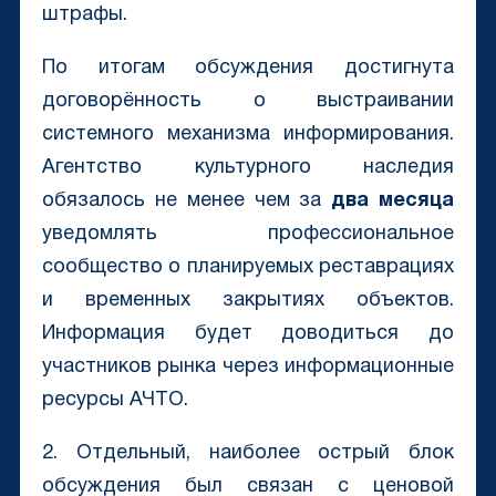
штрафы.
По итогам обсуждения достигнута
договорённость о выстраивании
системного механизма информирования.
Агентство культурного наследия
обязалось не менее чем за
два месяца
уведомлять профессиональное
сообщество о планируемых реставрациях
и временных закрытиях объектов.
Информация будет доводиться до
участников рынка через информационные
ресурсы АЧТО.
2. Отдельный, наиболее острый блок
обсуждения был связан с ценовой