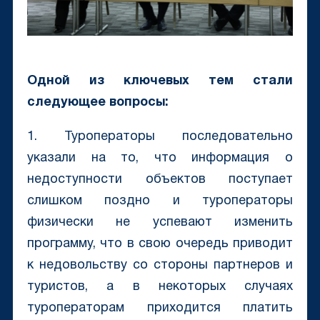
Одной из ключевых тем стали
следующее вопросы:
1. Туроператоры последовательно
указали на то, что информация о
недоступности объектов поступает
слишком поздно и туроператоры
физически не успевают изменить
программу, что в свою очередь приводит
к недовольству со стороны партнеров и
туристов, а в некоторых случаях
туроператорам приходится платить