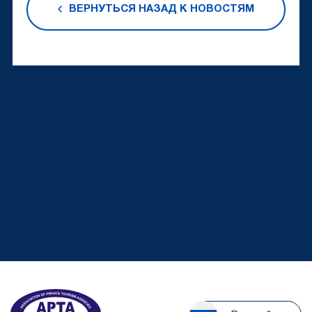
ВЕРНУТЬСЯ НАЗАД К НОВОСТЯМ