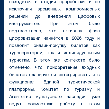
находится в стадии проработки, и не
исключили временных компромиссных
решений до внедрения цифровых
инструментов. При этом было
подтверждено, что активная фаза
цифровизации начнётся в 2026 году и
позволит онлайн-покупку билетов как
туроператорам, так и индивидуальным
туристам. В этом же контексте было
отмечено, что приобретение входных
билетов планируется интегрировать и в
функционал Единой туристической
платформы. Комитет по туризму и
Агентство культурного наследия уже
ведут совместную работу в этом