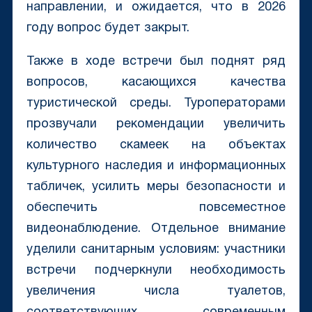
направлении, и ожидается, что в 2026
году вопрос будет закрыт.
Также в ходе встречи был поднят ряд
вопросов, касающихся качества
туристической среды. Туроператорами
прозвучали рекомендации увеличить
количество скамеек на объектах
культурного наследия и информационных
табличек, усилить меры безопасности и
обеспечить повсеместное
видеонаблюдение. Отдельное внимание
уделили санитарным условиям: участники
встречи подчеркнули необходимость
увеличения числа туалетов,