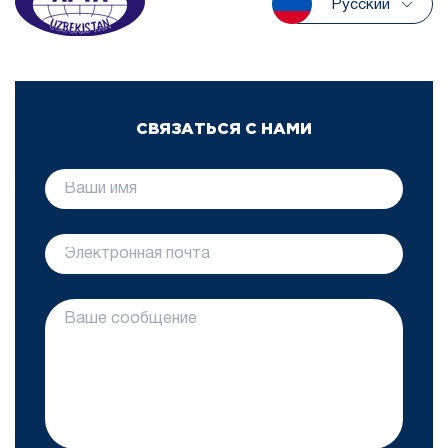
Русский
СВЯЗАТЬСЯ С НАМИ