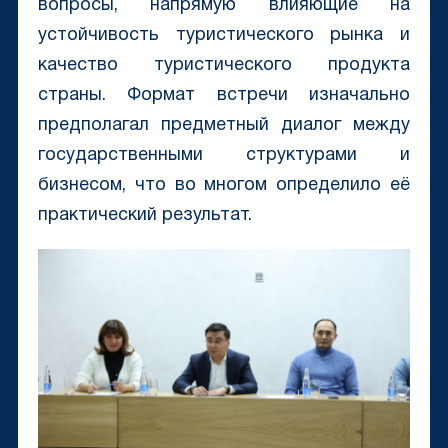
вопросы, напрямую влияющие на
устойчивость туристического рынка и
качество туристического продукта
страны. Формат встречи изначально
предполагал предметный диалог между
государственными структурами и
бизнесом, что во многом определило её
практический результат.