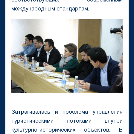
соответствующих современным
международным стандартам.
Затрагивалась и проблема управления
туристическими потоками внутри
культурно-исторических объектов. В