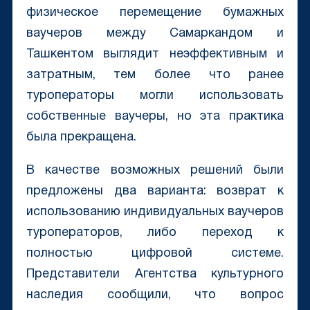
физическое перемещение бумажных
ваучеров между Самаркандом и
Ташкентом выглядит неэффективным и
затратным, тем более что ранее
туроператоры могли использовать
собственные ваучеры, но эта практика
была прекращена.
В качестве возможных решений были
предложены два варианта: возврат к
использованию индивидуальных ваучеров
туроператоров, либо переход к
полностью цифровой системе.
Представители Агентства культурного
наследия сообщили, что вопрос