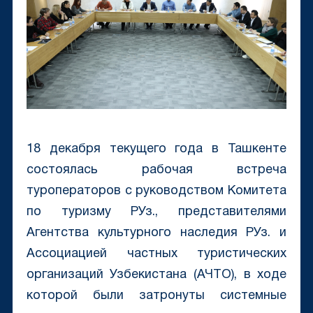
18 декабря текущего года в Ташкенте
состоялась рабочая встреча
туроператоров с руководством Комитета
по туризму РУз., представителями
Агентства культурного наследия РУз. и
Ассоциацией частных туристических
организаций Узбекистана (АЧТО), в ходе
которой были затронуты системные