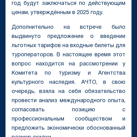
год будут заключаться по действующим
ценам, утверждённым в 2025 году.
Дополнительно на встрече было
выдвинуто предложение о введении
льготных тарифов на входные билеты для
туроператоров. В настоящее время этот
вопрос находится на рассмотрении у
Комитета по туризму и Агентства
культурного наследия. АЧТО, в свою
очередь, взяла на себя обязательство
провести анализ международного опыта,
согласовать позицию с
профессиональным сообществом и
предложить экономически обоснованный