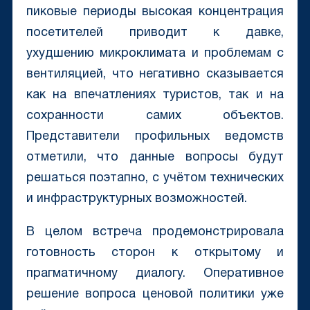
пиковые периоды высокая концентрация
посетителей приводит к давке,
ухудшению микроклимата и проблемам с
вентиляцией, что негативно сказывается
как на впечатлениях туристов, так и на
сохранности самих объектов.
Представители профильных ведомств
отметили, что данные вопросы будут
решаться поэтапно, с учётом технических
и инфраструктурных возможностей.
В целом встреча продемонстрировала
готовность сторон к открытому и
прагматичному диалогу. Оперативное
решение вопроса ценовой политики уже