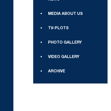
MEDIA ABOUT US
TV-PLOTS
PHOTO GALLERY
VIDEO GALLERY
ARCHIVE