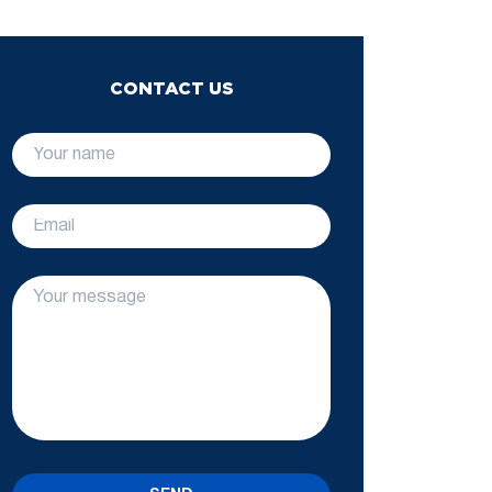
CONTACT US