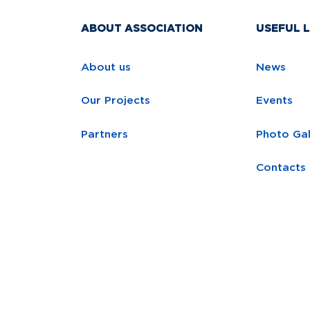
ABOUT ASSOCIATION
USEFUL L
About us
News
Our Projects
Events
Partners
Photo Gal
Contacts