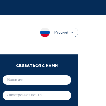
Русский
СВЯЗАТЬСЯ С НАМИ