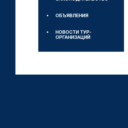
ОБЪЯВЛЕНИЯ
НОВОСТИ ТУР-
ОРГАНИЗАЦИЙ