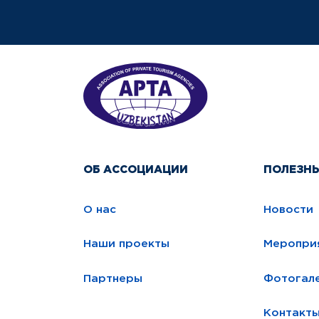
ОБ АССОЦИАЦИИ
ПОЛЕЗН
О нас
Новости
Наши проекты
Меропри
Партнеры
Фотогал
Контакт