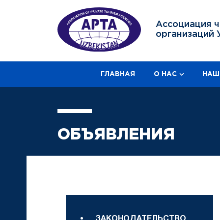
Ассоциация ч
организаций 
ГЛАВНАЯ
О НАС
НАШ
ОБЪЯВЛЕНИЯ
ЗАКОНОДАТЕЛЬСТВО