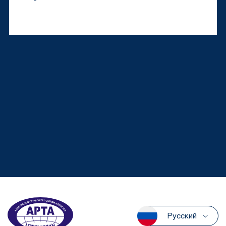
Русский