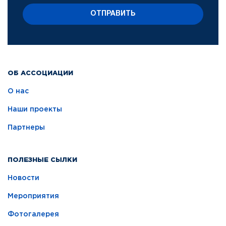
ОТПРАВИТЬ
ОБ АССОЦИАЦИИ
О нас
Наши проекты
Партнеры
ПОЛЕЗНЫЕ СЫЛКИ
Новости
Мероприятия
Фотогалерея