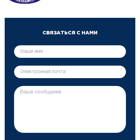
СВЯЗАТЬСЯ С НАМИ