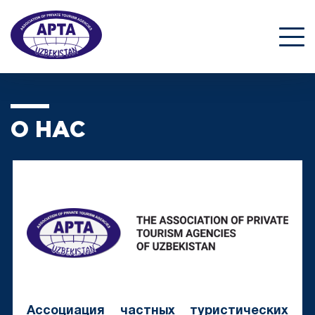
О НАС
Ассоциация частных туристических