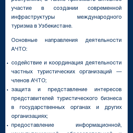
участие в создании современной
инфраструктуры международного
туризма в Узбекистане.
Основные направления деятельности
AЧТО:
содействие и координация деятельности
частных туристических организаций —
членов АЧТО;
защита и представление интересов
представителей туристического бизнеса
в государственных органах и других
организациях;
предоставление информационной,