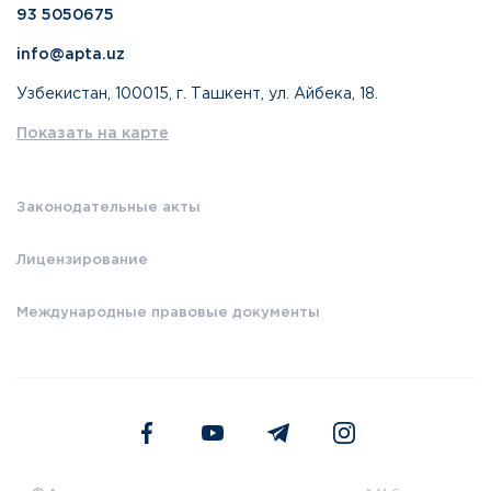
93 5050675
info@apta.uz
Узбекистан, 100015, г. Ташкент, ул. Айбека, 18.
Показать на карте
Законодательные акты
Лицензирование
Международные правовые документы