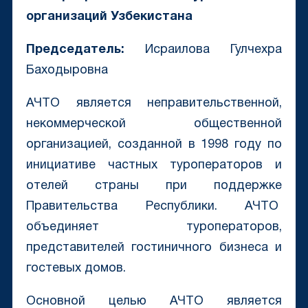
организаций Узбекистана
Председатель:
Исраилова Гулчехра
Баходыровна
АЧТО является неправительственной,
некоммерческой общественной
организацией, созданной в 1998 году по
инициативе частных туроператоров и
отелей страны при поддержке
Правительства Республики. АЧТО
объединяет туроператоров,
представителей гостиничного бизнеса и
гостевых домов.
Основной целью АЧТО является