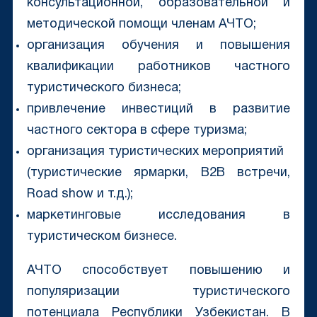
консультационной, образовательной и
методической помощи членам АЧТО;
организация обучения и повышения
квалификации работников частного
туристического бизнеса;
привлечение инвестиций в развитие
частного сектора в сфере туризма;
организация туристических мероприятий
(туристические ярмарки, B2B встречи,
Road show и т.д.);
маркетинговые исследования в
туристическом бизнесе.
АЧТО способствует повышению и
популяризации туристического
потенциала Республики Узбекистан. В