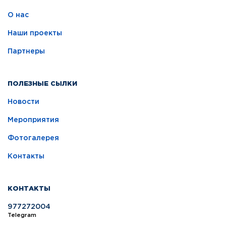
О нас
Наши проекты
Партнеры
ПОЛЕЗНЫЕ СЫЛКИ
Новости
Мероприятия
Фотогалерея
Контакты
КОНТАКТЫ
977272004
Telegram