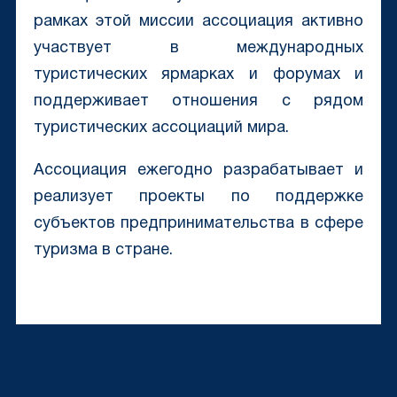
рамках этой миссии ассоциация активно
участвует в международных
туристических ярмарках и форумах и
поддерживает отношения с рядом
туристических ассоциаций мира.
Ассоциация ежегодно разрабатывает и
реализует проекты по поддержке
субъектов предпринимательства в сфере
туризма в стране.