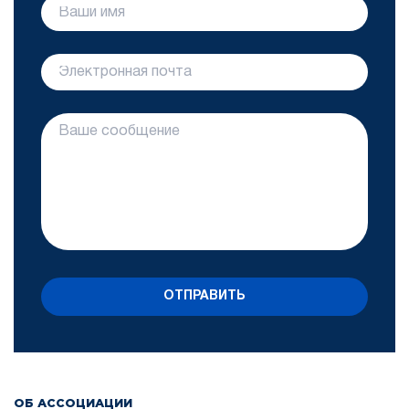
ОТПРАВИТЬ
ОБ АССОЦИАЦИИ