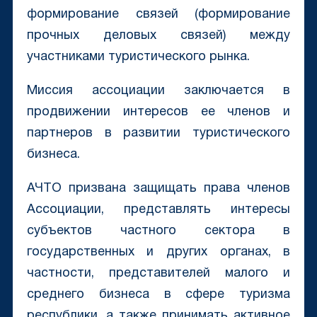
формирование связей (формирование
прочных деловых связей) между
участниками туристического рынка.
Миссия ассоциации заключается в
продвижении интересов ее членов и
партнеров в развитии туристического
бизнеса.
АЧТО призвана защищать права членов
Ассоциации, представлять интересы
субъектов частного сектора в
государственных и других органах, в
частности, представителей малого и
среднего бизнеса в сфере туризма
республики, а также принимать активное