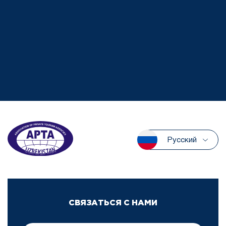
Русский
СВЯЗАТЬСЯ С НАМИ