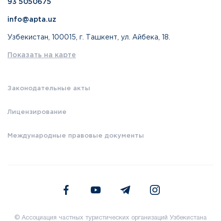
93 5050675
info@apta.uz
Узбекистан, 100015, г. Ташкент, ул. Айбека, 18.
Показать на карте
Законодательные акты
Лицензирование
Международные правовые документы
© Ассоциация частных туристических организаций Узбекистана