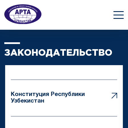
ЗАКОНОДАТЕЛЬСТВО
Конституция Республики
Узбекистан