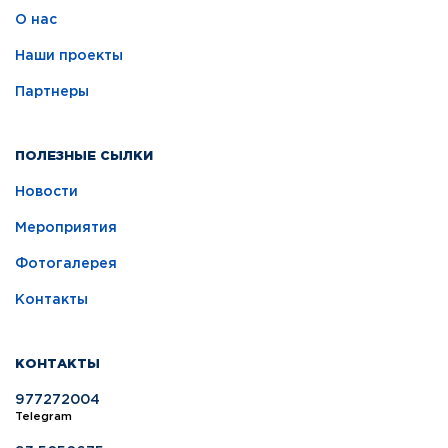
О нас
Наши проекты
Партнеры
ПОЛЕЗНЫЕ СЫЛКИ
Новости
Мероприятия
Фотогалерея
Контакты
КОНТАКТЫ
977272004
Telegram