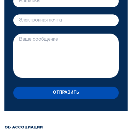
ОТПРАВИТЬ
ОБ АССОЦИАЦИИ