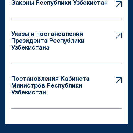
Законы Республики Узбекистан
Указы и постановления
Президента Республики
Узбекистана
Постановления Кабинета
Министров Республики
Узбекистан