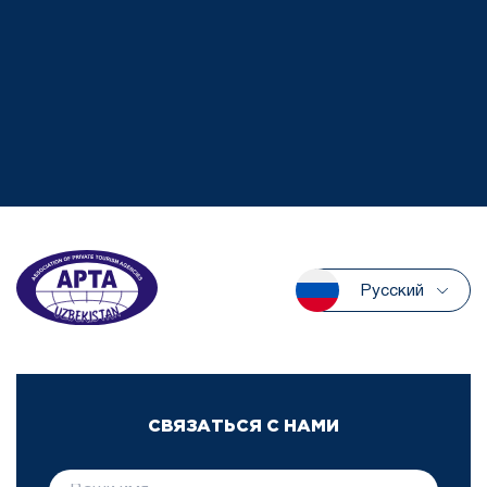
Русский
СВЯЗАТЬСЯ С НАМИ