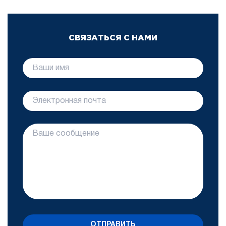
СВЯЗАТЬСЯ С НАМИ
ОТПРАВИТЬ