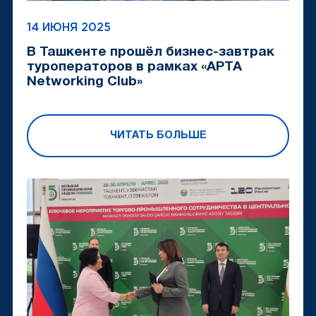
14 ИЮНЯ 2025
В Ташкенте прошёл бизнес-завтрак
туроператоров в рамках «APTA
Networking Club»
ЧИТАТЬ БОЛЬШЕ