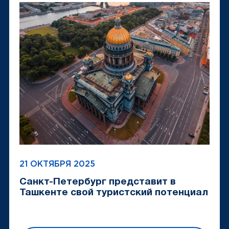
21 ОКТЯБРЯ 2025
Санкт-Петербург представит в
Ташкенте свой туристский потенциал