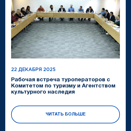
22 ДЕКАБРЯ 2025
Рабочая встреча туроператоров с
Комитетом по туризму и Агентством
культурного наследия
ЧИТАТЬ БОЛЬШЕ