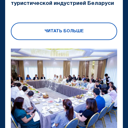
туристической индустрией Беларуси
ЧИТАТЬ БОЛЬШЕ