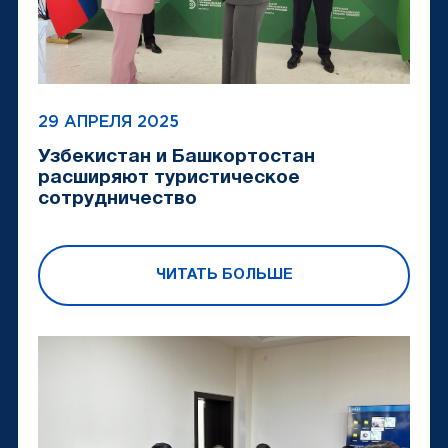
29 АПРЕЛЯ 2025
Узбекистан и Башкортостан
расширяют туристическое
сотрудничество
ЧИТАТЬ БОЛЬШЕ