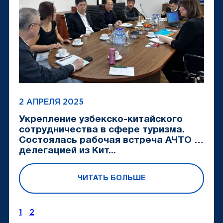
2 АПРЕЛЯ 2025
Укрепление узбекско-китайского
сотрудничества в сфере туризма.
Состоялась рабочая встреча АЧТО с
делегацией из Кит...
ЧИТАТЬ БОЛЬШЕ
1
2