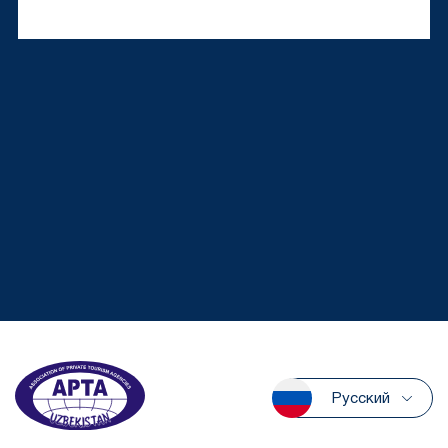
Русский