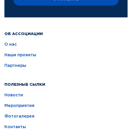
ОБ АССОЦИАЦИИ
О нас
Наши проекты
Партнеры
ПОЛЕЗНЫЕ СЫЛКИ
Новости
Мероприятия
Фотогалерея
Контакты