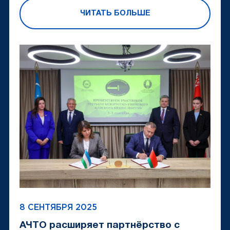
ЧИТАТЬ БОЛЬШЕ
8 СЕНТЯБРЯ 2025
АЧТО расширяет партнёрство с