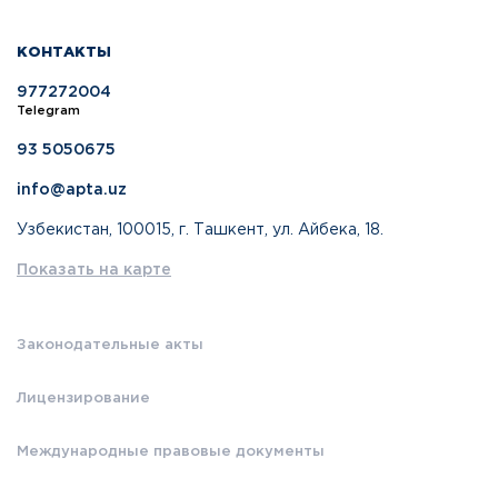
КОНТАКТЫ
977272004
Telegram
93 5050675
info@apta.uz
Узбекистан, 100015, г. Ташкент, ул. Айбека, 18.
Показать на карте
Законодательные акты
Лицензирование
Международные правовые документы