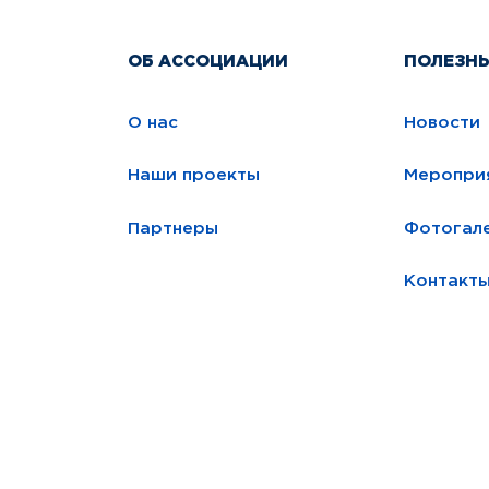
ОБ АССОЦИАЦИИ
ПОЛЕЗН
О нас
Новости
Наши проекты
Меропри
Партнеры
Фотогал
Контакт