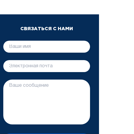
СВЯЗАТЬСЯ С НАМИ