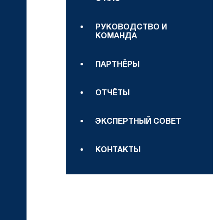
РУКОВОДСТВО И
КОМАНДА
ПАРТНЁРЫ
ОТЧЁТЫ
ЭКСПЕРТНЫЙ СОВЕТ
КОНТАКТЫ