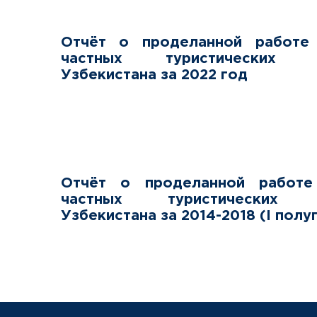
Отчёт о проделанной работе
частных туристических ор
Узбекистана за 2022 год
Отчёт о проделанной работе
частных туристических о
Узбекистана за 2014-2018 (I полу