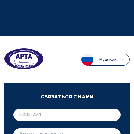
Русский
СВЯЗАТЬСЯ С НАМИ