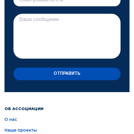
ОТПРАВИТЬ
ОБ АССОЦИАЦИИ
О нас
Наши проекты