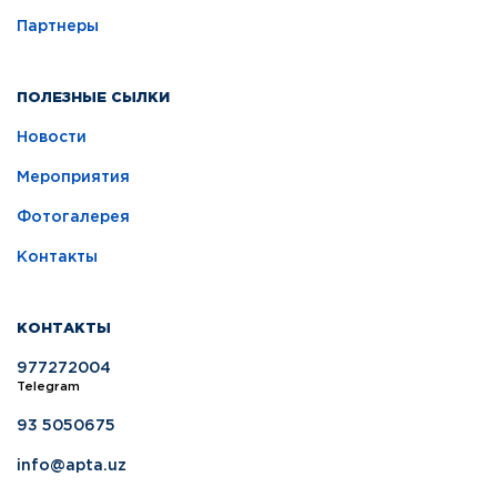
Партнеры
ПОЛЕЗНЫЕ СЫЛКИ
Новости
Мероприятия
Фотогалерея
Контакты
КОНТАКТЫ
977272004
Telegram
93 5050675
info@apta.uz