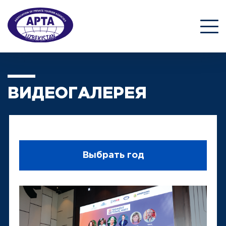
ВИДЕОГАЛЕРЕЯ
Выбрать год