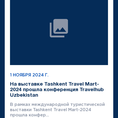
1 НОЯБРЯ 2024 Г.
На выставке Tashkent Travel Mart-
2024 прошла конференция Travelhub
Uzbekistan
В рамках международной туристической
выставки Tashkent Travel Mart-2024
прошла конфер...