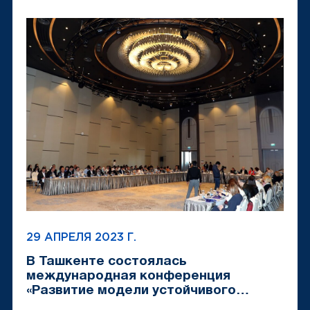
29 АПРЕЛЯ 2023 Г.
В Ташкенте состоялась
международная конференция
«Развитие модели устойчивого
туризма»