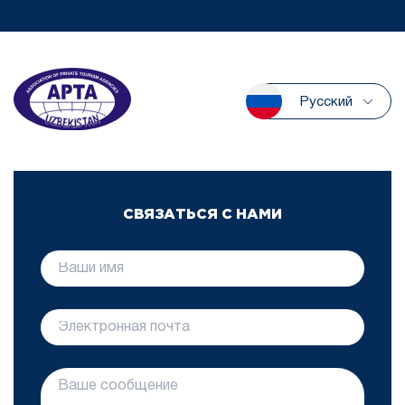
Русский
СВЯЗАТЬСЯ С НАМИ