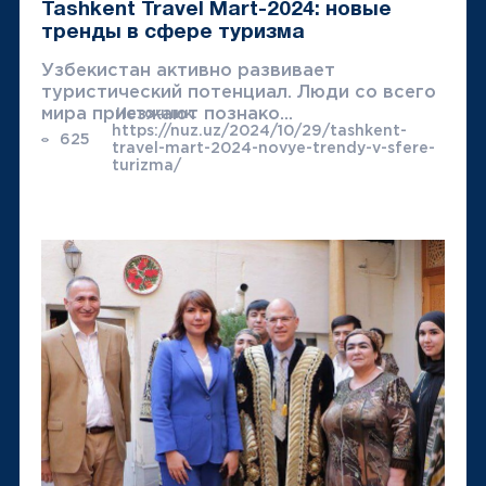
Tashkent Travel Mart-2024: новые
тренды в сфере туризма
Узбекистан активно развивает
туристический потенциал. Люди со всего
мира приезжают познако...
Источник:
https://nuz.uz/2024/10/29/tashkent-
625
travel-mart-2024-novye-trendy-v-sfere-
turizma/