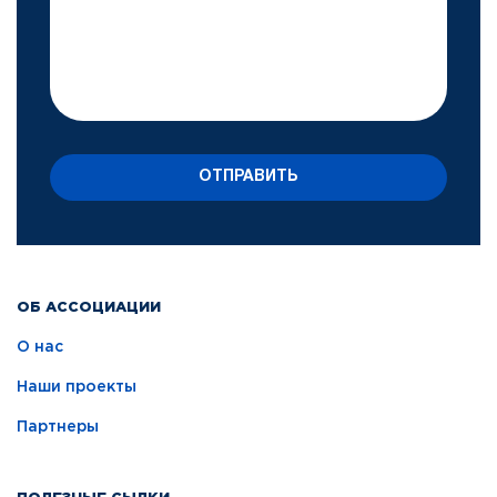
ОТПРАВИТЬ
ОБ АССОЦИАЦИИ
О нас
Наши проекты
Партнеры