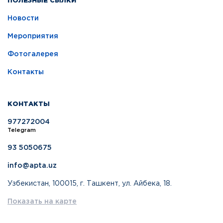
ПОЛЕЗНЫЕ СЫЛКИ
Новости
Мероприятия
Фотогалерея
Контакты
КОНТАКТЫ
977272004
Telegram
93 5050675
info@apta.uz
Узбекистан, 100015, г. Ташкент, ул. Айбека, 18.
Показать на карте