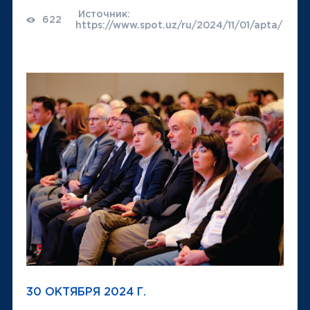
Источник:
622
https://www.spot.uz/ru/2024/11/01/apta/
30 ОКТЯБРЯ 2024 Г.