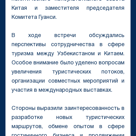
Китая и заместителя председателя
Комитета Гуанси.
В ходе встречи обсуждались
перспективы сотрудничества в сфере
туризма между Узбекистаном и Китаем.
Особое внимание было уделено вопросам
увеличения туристических потоков,
организации совместных мероприятий и
участия в международных выставках.
Стороны выразили заинтересованность в
разработке новых туристических
маршрутов, обмене опытом в сфере
гостиничного бизнеса и продвижении