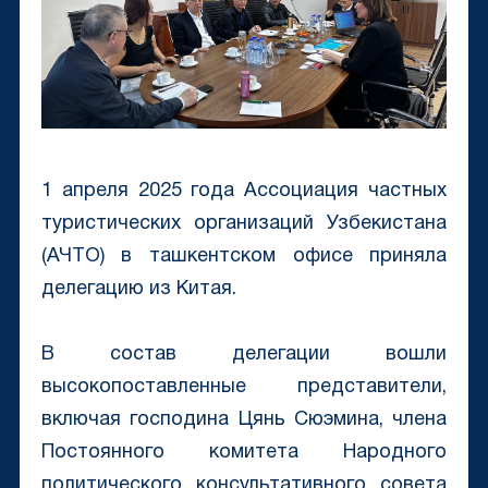
1 апреля 2025 года Ассоциация частных
туристических организаций Узбекистана
(АЧТО) в ташкентском офисе приняла
делегацию из Китая.
В состав делегации вошли
высокопоставленные представители,
включая господина Цянь Сюэмина, члена
Постоянного комитета Народного
политического консультативного совета