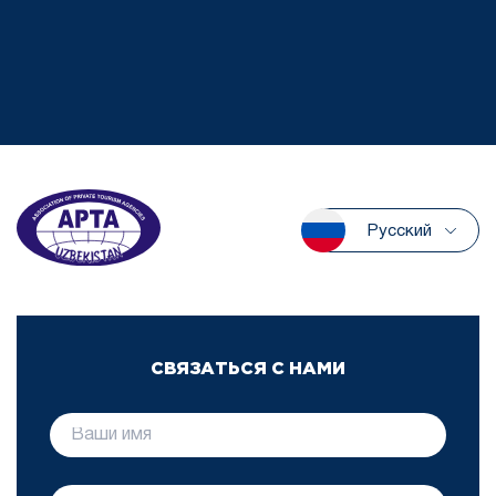
Русский
СВЯЗАТЬСЯ С НАМИ