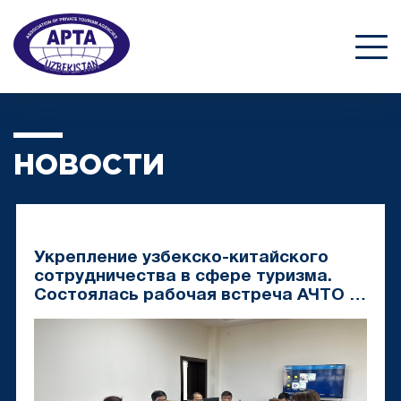
НОВОСТИ
Укрепление узбекско-китайского
сотрудничества в сфере туризма.
Состоялась рабочая встреча АЧТО с
делегацией из Китая