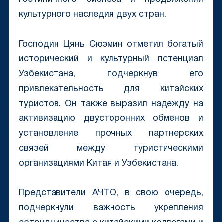
культурного наследия двух стран.
Господин Цянь Сюэмин отметил богатый
исторический и культурный потенциал
Узбекистана, подчеркнув его
привлекательность для китайских
туристов. Он также выразил надежду на
активизацию двусторонних обменов и
установление прочных партнерских
связей между туристическими
организациями Китая и Узбекистана.
Представители АЧТО, в свою очередь,
подчеркнули важность укрепления