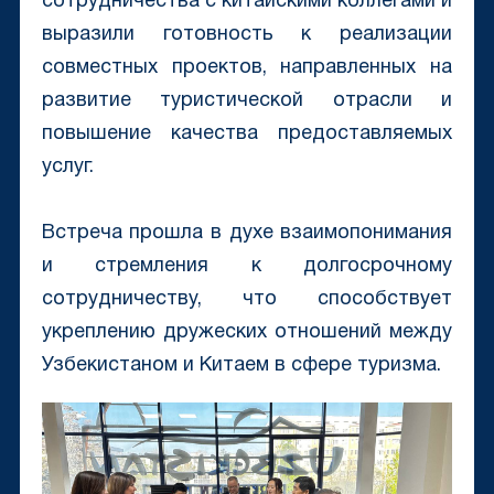
сотрудничества с китайскими коллегами и
выразили готовность к реализации
совместных проектов, направленных на
развитие туристической отрасли и
повышение качества предоставляемых
услуг.
Встреча прошла в духе взаимопонимания
и стремления к долгосрочному
сотрудничеству, что способствует
укреплению дружеских отношений между
Узбекистаном и Китаем в сфере туризма.