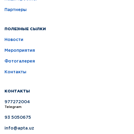
Партнеры
ПОЛЕЗНЫЕ СЫЛКИ
Новости
Мероприятия
Фотогалерея
Контакты
КОНТАКТЫ
977272004
Telegram
93 5050675
info@apta.uz