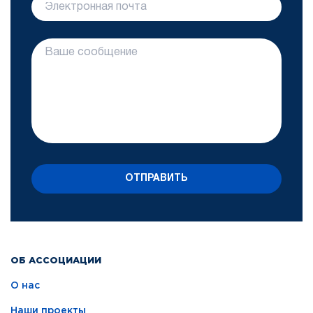
ОТПРАВИТЬ
ОБ АССОЦИАЦИИ
О нас
Наши проекты