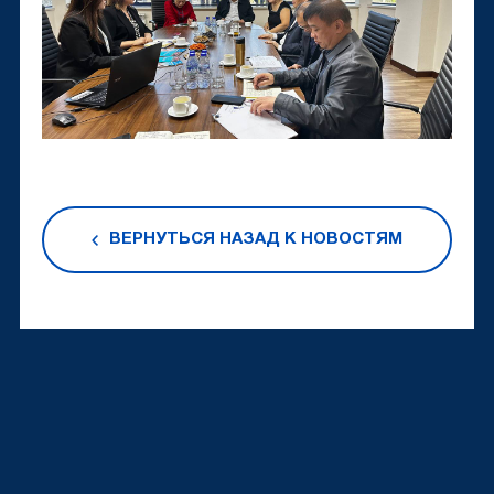
ВЕРНУТЬСЯ НАЗАД К НОВОСТЯМ