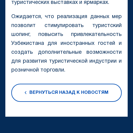
туристических выставках и ярмарках.
Ожидается, что реализация данных мер
позволит стимулировать туристский
шопинг, повысить привлекательность
Узбекистана для иностранных гостей и
создать дополнительные возможности
для развития туристической индустрии и
розничной торговли.
ВЕРНУТЬСЯ НАЗАД К НОВОСТЯМ