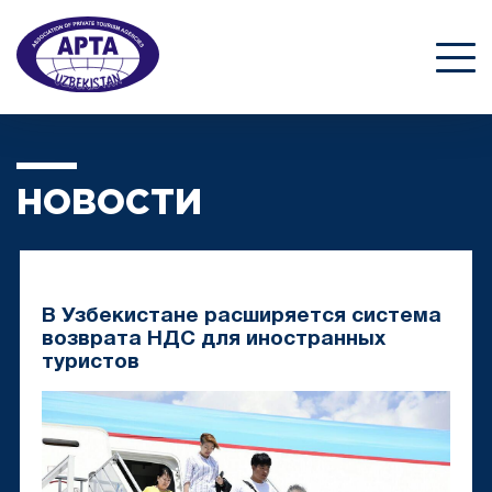
НОВОСТИ
В Узбекистане расширяется система
возврата НДС для иностранных
туристов