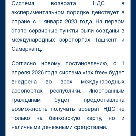
Система возврата НДС в
экспериментальном порядке действует в
стране с 1 января 2023 года. На первом
этапе сервисные пункты были созданы в
международных аэропортах Ташкент и
Самарканд.
Согласно новому постановлению, с 1
апреля 2026 года система «tax free» будет
внедрена во всех международных
аэропортах республики. Иностранным
гражданам будет предоставлена
возможность получать возврат НДС не
только на банковскую карту, но и
наличными денежными средствами.