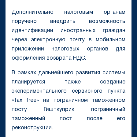
Дополнительно налоговым органам
поручено внедрить возможность
идентификации иностранных граждан
через электронную почту в мобильном
приложении налоговых органов для
оформления возврата НДС.
В рамках дальнейшего развития системы
планируется также создание
экспериментального сервисного пункта
«tax free» на пограничном таможенном
посту Гишткуприк пограничный
таможенный пост после его
реконструкции.