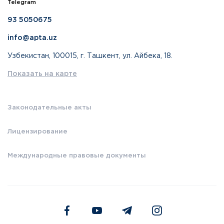
Telegram
93 5050675
info@apta.uz
Узбекистан, 100015, г. Ташкент, ул. Айбека, 18.
Показать на карте
Законодательные акты
Лицензирование
Международные правовые документы