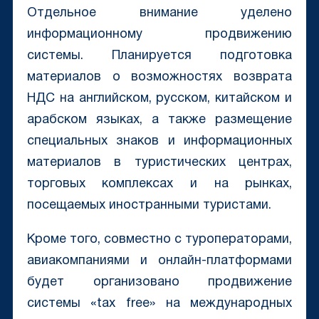
Отдельное внимание уделено
информационному продвижению
системы. Планируется подготовка
материалов о возможностях возврата
НДС на английском, русском, китайском и
арабском языках, а также размещение
специальных знаков и информационных
материалов в туристических центрах,
торговых комплексах и на рынках,
посещаемых иностранными туристами.
Кроме того, совместно с туроператорами,
авиакомпаниями и онлайн-платформами
будет организовано продвижение
системы «tax free» на международных