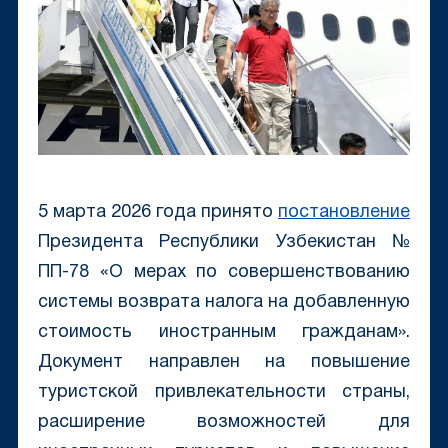
5 марта 2026 года принято
постановление
Президента Республики Узбекистан №
ПП-78 «О мерах по совершенствованию
системы возврата налога на добавленную
стоимость иностранным гражданам».
Документ направлен на повышение
туристской привлекательности страны,
расширение возможностей для