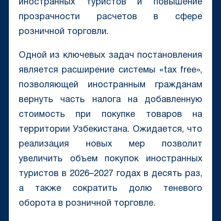
иностранных туристов и повышение
прозрачности расчетов в сфере
розничной торговли.
Одной из ключевых задач постановления
является расширение системы «tax free»,
позволяющей иностранным гражданам
вернуть часть налога на добавленную
стоимость при покупке товаров на
территории Узбекистана. Ожидается, что
реализация новых мер позволит
увеличить объем покупок иностранных
туристов в 2026–2027 годах в десять раз,
а также сократить долю теневого
оборота в розничной торговле.