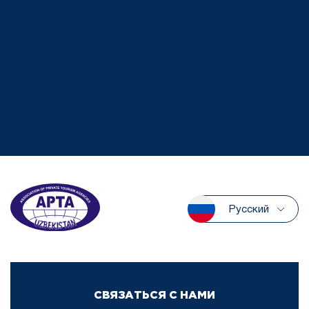
Русский
СВЯЗАТЬСЯ С НАМИ