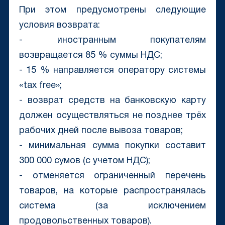
При этом предусмотрены следующие
условия возврата:
- иностранным покупателям
возвращается 85 % суммы НДС;
- 15 % направляется оператору системы
«tax free»;
- возврат средств на банковскую карту
должен осуществляться не позднее трёх
рабочих дней после вывоза товаров;
- минимальная сумма покупки составит
300 000 сумов (с учетом НДС);
- отменяется ограниченный перечень
товаров, на которые распространялась
система (за исключением
продовольственных товаров).