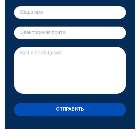
ОТПРАВИТЬ