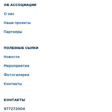
ОБ АССОЦИАЦИИ
О нас
Наши проекты
Партнеры
ПОЛЕЗНЫЕ СЫЛКИ
Новости
Мероприятия
Фотогалерея
Контакты
КОНТАКТЫ
977272004