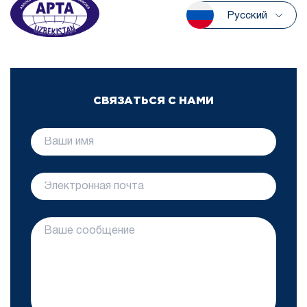
Русский
СВЯЗАТЬСЯ С НАМИ