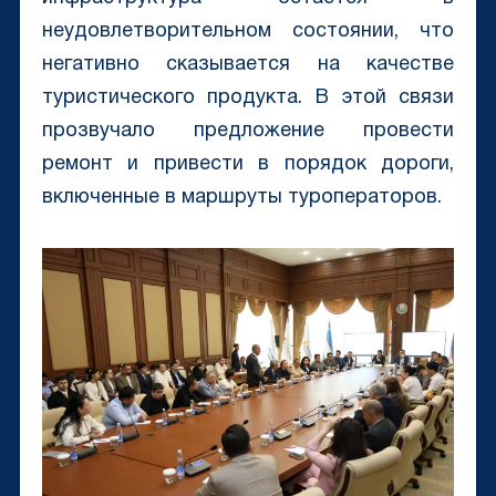
неудовлетворительном состоянии, что
негативно сказывается на качестве
туристического продукта. В этой связи
прозвучало предложение провести
ремонт и привести в порядок дороги,
включенные в маршруты туроператоров.