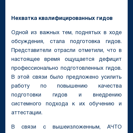
Нехватка квалифицированных гидов
Одной из важных тем, поднятых в ходе
обсуждения, стала подготовка гидов.
Представители отрасли отметили, что в
настоящее время ощущается дефицит
профессионально подготовленных гидов.
В этой связи было предложено усилить
работу по повышению качества
подготовки гидов и внедрению
системного подхода к их обучению и
аттестации.
В связи с вышеизложенным, АЧТО