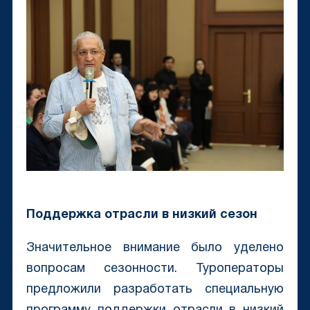
Поддержка отрасли в низкий сезон
Значительное внимание было уделено
вопросам сезонности. Туроператоры
предложили разработать специальную