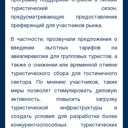
программу поддержки отрасли в низкий
туристический сезон,
предусматривающую предоставление
преференций для участников рынка.
В частности, прозвучали предложения о
введении льготных тарифов на
авиаперевозки для групповых туристов, а
также о снижении или временной отмене
туристического сбора для гостиничного
сектора. По мнению участников, такие
меры позволят стимулировать деловую
активность, повысить загрузку
туристической инфраструктуры и
создать условия для разработки более
конкурентоспособных туристических