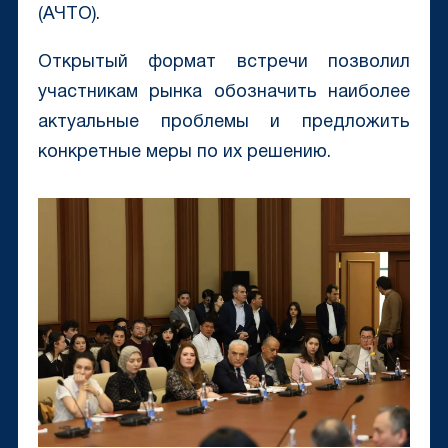
(АЧТО).
Открытый формат встречи позволил
участникам рынка обозначить наиболее
актуальные проблемы и предложить
конкретные меры по их решению.