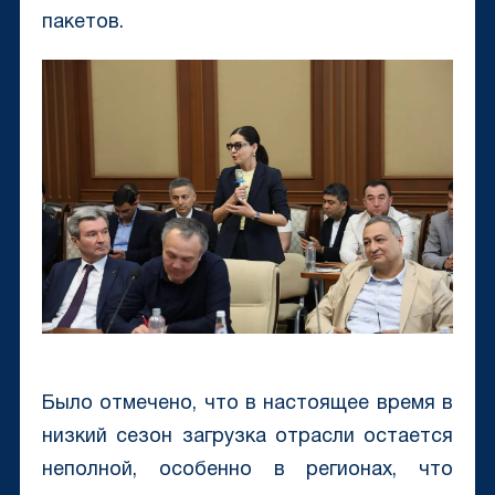
пакетов.
Было отмечено, что в настоящее время в
низкий сезон загрузка отрасли остается
неполной, особенно в регионах, что