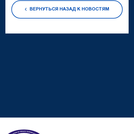
ВЕРНУТЬСЯ НАЗАД К НОВОСТЯМ