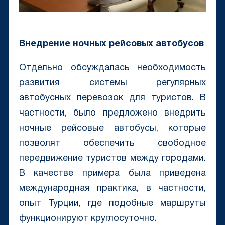
Внедрение ночных рейсовых автобусов
Отдельно обсуждалась необходимость
развития системы регулярных
автобусных перевозок для туристов. В
частности, было предложено внедрить
ночные рейсовые автобусы, которые
позволят обеспечить свободное
передвижение туристов между городами.
В качестве примера была приведена
международная практика, в частности,
опыт Турции, где подобные маршруты
функционируют круглосуточно.