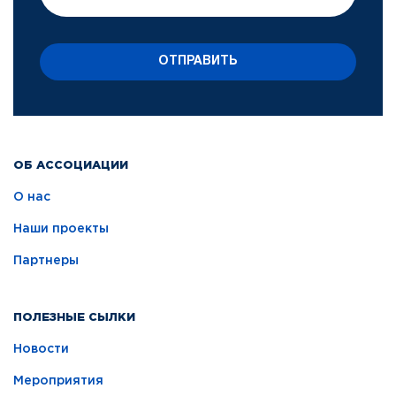
ОТПРАВИТЬ
ОБ АССОЦИАЦИИ
О нас
Наши проекты
Партнеры
ПОЛЕЗНЫЕ СЫЛКИ
Новости
Мероприятия