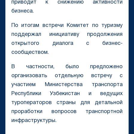
приводит к снижению активности
бизнеса.
По итогам встречи Комитет по туризму
поддержал инициативу продолжения
открытого диалога с бизнес-
сообществом.
В частности, было предложено
организовать отдельную встречу с
участием Министерства транспорта
Республики Узбекистан и ведущих
туроператоров страны для детальной
проработки вопросов транспортной
инфраструктуры.