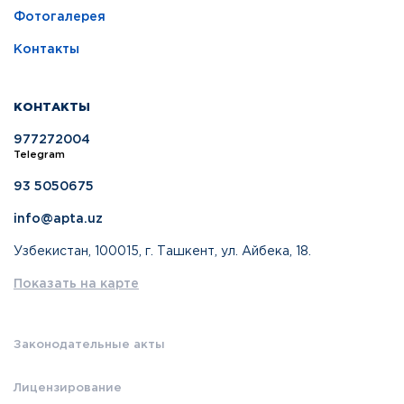
Фотогалерея
Контакты
КОНТАКТЫ
977272004
Telegram
93 5050675
info@apta.uz
Узбекистан, 100015, г. Ташкент, ул. Айбека, 18.
Показать на карте
Законодательные акты
Лицензирование