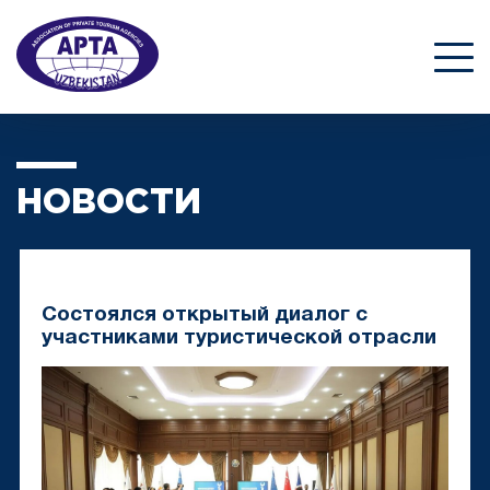
НОВОСТИ
Состоялся открытый диалог с
участниками туристической отрасли