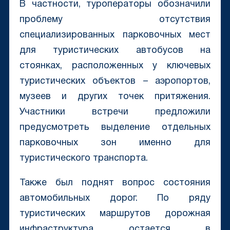
В частности, туроператоры обозначили
проблему отсутствия
специализированных парковочных мест
для туристических автобусов на
стоянках, расположенных у ключевых
туристических объектов – аэропортов,
музеев и других точек притяжения.
Участники встречи предложили
предусмотреть выделение отдельных
парковочных зон именно для
туристического транспорта.
Также был поднят вопрос состояния
автомобильных дорог. По ряду
туристических маршрутов дорожная
инфраструктура остается в