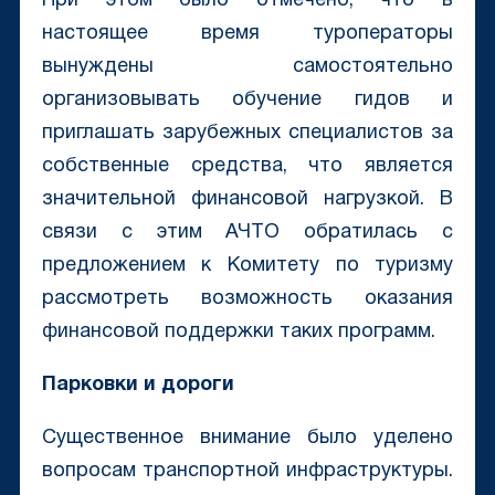
При этом было отмечено, что в
настоящее время туроператоры
вынуждены самостоятельно
организовывать обучение гидов и
приглашать зарубежных специалистов за
собственные средства, что является
значительной финансовой нагрузкой. В
связи с этим АЧТО обратилась с
предложением к Комитету по туризму
рассмотреть возможность оказания
финансовой поддержки таких программ.
Парковки и дороги
Существенное внимание было уделено
вопросам транспортной инфраструктуры.