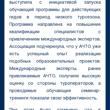
выступила с инициативой запуска
обучающей программы для действующих
гидов в период низкого турсезона.
Программа направлена на повышение
квалификации специалистов с
привлечением международных экспертов.
Ассоциация подчеркнула, что у АЧТО уже
есть успешный опыт реализации
подобных образовательных проектов.
Международные эксперты, ранее
привлекаемые АЧТО, получили высокую
оценку со стороны туроператоров, а
проводимые обучающие семинар-
тренинги показали свою эффективность.