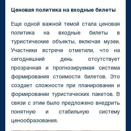
Ценовая политика на входные билеты
Еще одной важной темой стала ценовая
политика на входные билеты в
туристические объекты, включая музеи.
Участники встречи отметили, что на
сегодняшний день отсутствует
прозрачная и прогнозируемая система
формирования стоимости билетов. Это
создает сложности при планировании и
формировании туристических пакетов. В
связи с этим было предложено внедрить
понятную и стабильную систему
ценообразования.