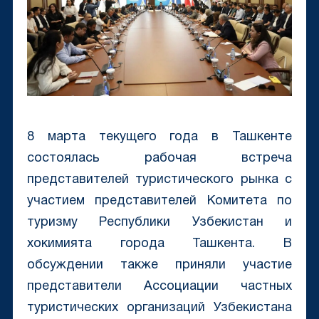
8 марта текущего года в Ташкенте
состоялась рабочая встреча
представителей туристического рынка с
участием представителей Комитета по
туризму Республики Узбекистан и
хокимията города Ташкента. В
обсуждении также приняли участие
представители Ассоциации частных
туристических организаций Узбекистана