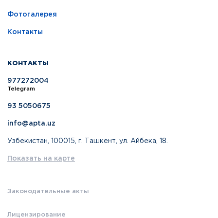
Фотогалерея
Контакты
КОНТАКТЫ
977272004
Telegram
93 5050675
info@apta.uz
Узбекистан, 100015, г. Ташкент, ул. Айбека, 18.
Показать на карте
Законодательные акты
Лицензирование