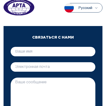
Русский
СВЯЗАТЬСЯ С НАМИ