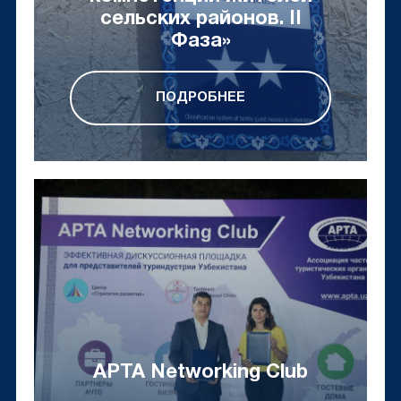
сельских районов. II
Фаза»
ПОДРОБНЕЕ
APTA Networking Club