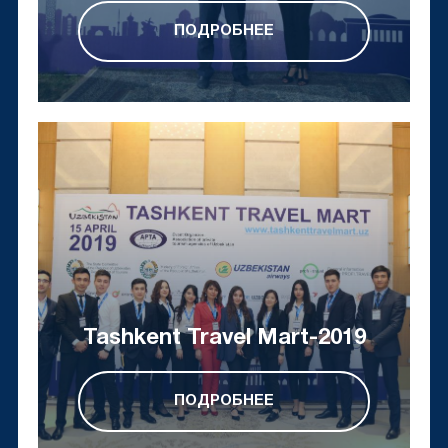
ПОДРОБНЕЕ
Tashkent Travel Mart-2019
ПОДРОБНЕЕ