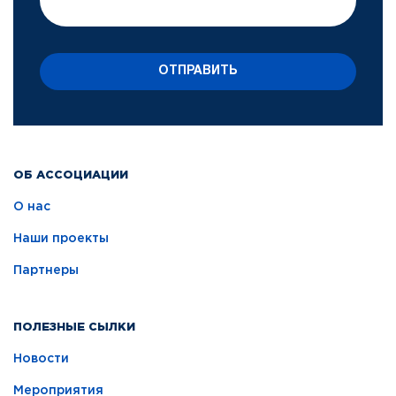
ОТПРАВИТЬ
ОБ АССОЦИАЦИИ
О нас
Наши проекты
Партнеры
ПОЛЕЗНЫЕ СЫЛКИ
Новости
Мероприятия