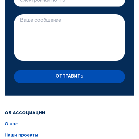
ОТПРАВИТЬ
ОБ АССОЦИАЦИИ
О нас
Наши проекты