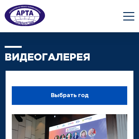
ВИДЕОГАЛЕРЕЯ
Выбрать год