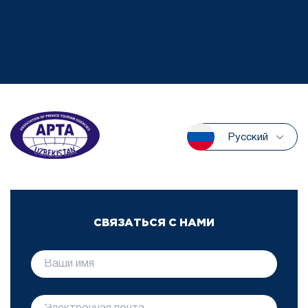
Русский
СВЯЗАТЬСЯ С НАМИ