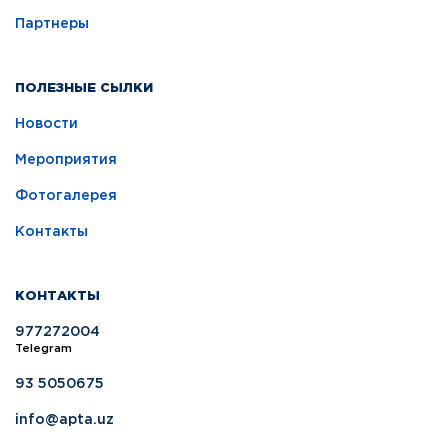
Партнеры
ПОЛЕЗНЫЕ СЫЛКИ
Новости
Мероприятия
Фотогалерея
Контакты
КОНТАКТЫ
977272004
Telegram
93 5050675
info@apta.uz