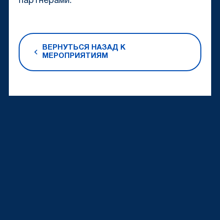
партнерами.
ВЕРНУТЬСЯ НАЗАД К
МЕРОПРИЯТИЯМ