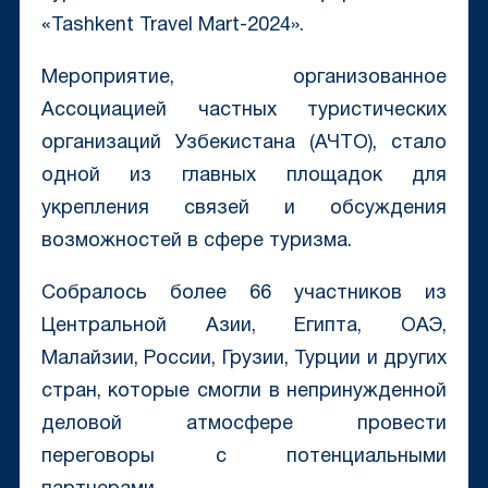
«Tashkent Travel Mart-2024».
Мероприятие, организованное
Ассоциацией частных туристических
организаций Узбекистана (АЧТО), стало
одной из главных площадок для
укрепления связей и обсуждения
возможностей в сфере туризма.
Собралось более 66 участников из
Центральной Азии, Египта, ОАЭ,
Малайзии, России, Грузии, Турции и других
стран, которые смогли в непринужденной
деловой атмосфере провести
переговоры с потенциальными