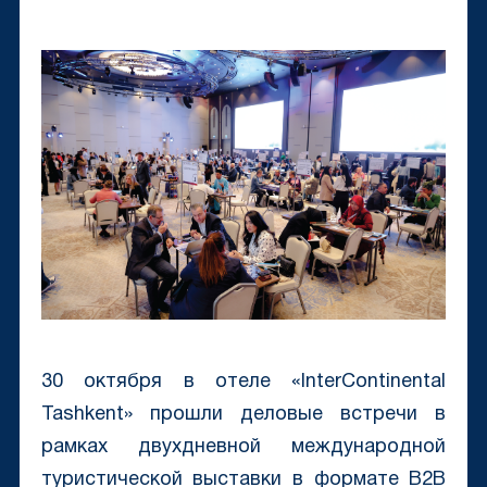
30 октября в отеле «InterContinental
Tashkent» прошли деловые встречи в
рамках двухдневной международной
туристической выставки в формате B2B