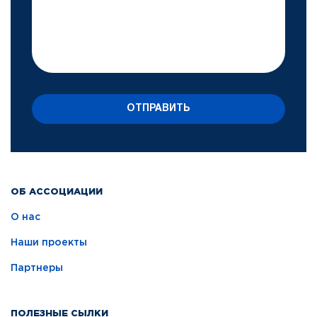
ОТПРАВИТЬ
ОБ АССОЦИАЦИИ
О нас
Наши проекты
Партнеры
ПОЛЕЗНЫЕ СЫЛКИ