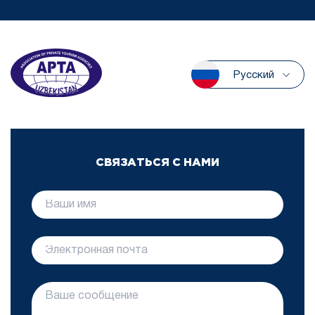
Русский
СВЯЗАТЬСЯ С НАМИ