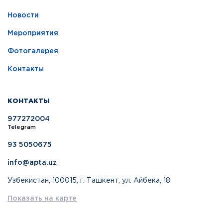
Новости
Мероприятия
Фотогалерея
Контакты
КОНТАКТЫ
977272004
Telegram
93 5050675
info@apta.uz
Узбекистан, 100015, г. Ташкент, ул. Айбека, 18.
Показать на карте