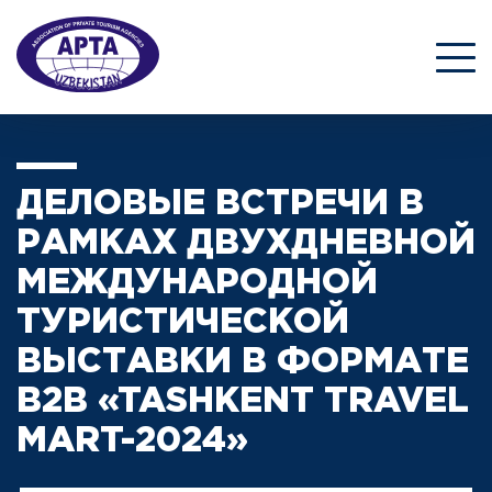
ДЕЛОВЫЕ ВСТРЕЧИ В
РАМКАХ ДВУХДНЕВНОЙ
МЕЖДУНАРОДНОЙ
ТУРИСТИЧЕСКОЙ
ВЫСТАВКИ В ФОРМАТЕ
B2B «TASHKENT TRAVEL
MART-2024»