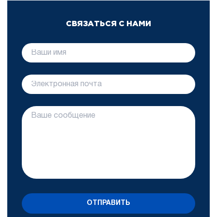
СВЯЗАТЬСЯ С НАМИ
ОТПРАВИТЬ