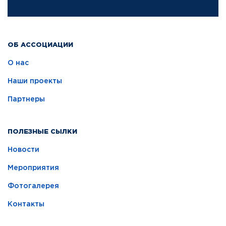
ОБ АССОЦИАЦИИ
О нас
Наши проекты
Партнеры
ПОЛЕЗНЫЕ СЫЛКИ
Новости
Мероприятия
Фотогалерея
Контакты