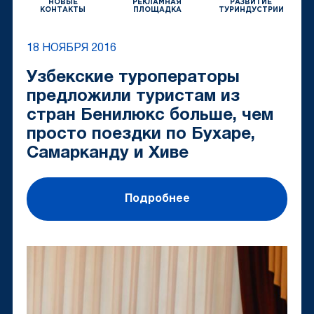
НОВЫЕ
РЕКЛАМНАЯ
РАЗВИТИЕ
КОНТАКТЫ
ПЛОЩАДКА
ТУРИНДУСТРИИ
18 НОЯБРЯ 2016
Узбекские туроператоры
предложили туристам из
стран Бенилюкс больше, чем
просто поездки по Бухаре,
Самарканду и Хиве
Подробнее