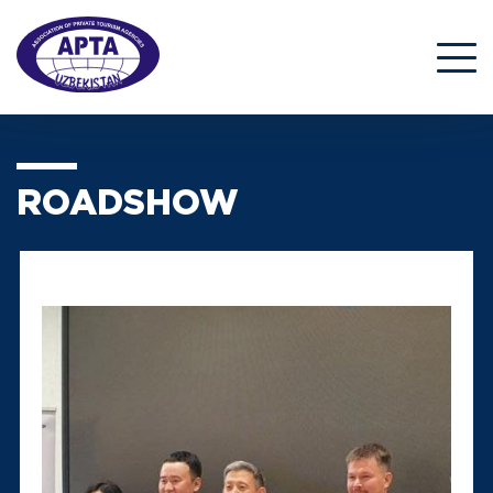
ROADSHOW