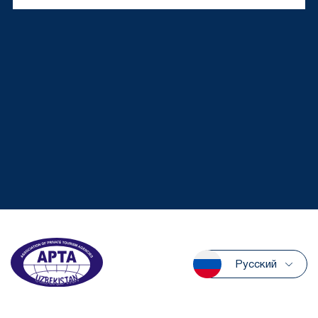
Русский