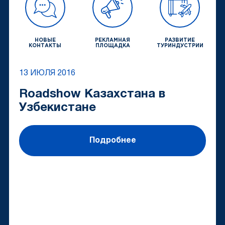
НОВЫЕ
РЕКЛАМНАЯ
РАЗВИТИЕ
КОНТАКТЫ
ПЛОЩАДКА
ТУРИНДУСТРИИ
13 ИЮЛЯ 2016
Roadshow Казахстана в
Узбекистане
Подробнее