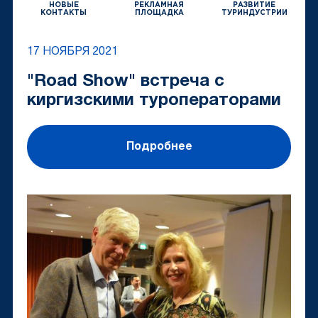
НОВЫЕ
РЕКЛАМНАЯ
РАЗВИТИЕ
КОНТАКТЫ
ПЛОЩАДКА
ТУРИНДУСТРИИ
17 НОЯБРЯ 2021
"Road Show" встреча с
киргизскими туроператорами
Подробнее