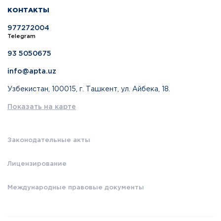
КОНТАКТЫ
977272004
Telegram
93 5050675
info@apta.uz
Узбекистан, 100015, г. Ташкент, ул. Айбека, 18.
Показать на карте
Законодательные акты
Лицензирование
Международные правовые документы