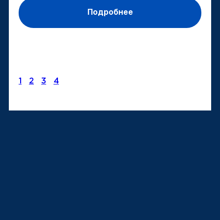
Подробнее
1
2
3
4