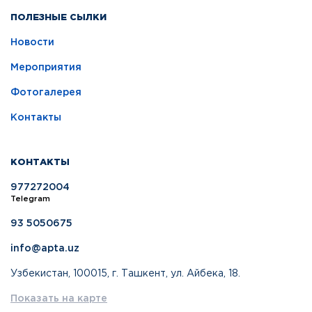
ПОЛЕЗНЫЕ СЫЛКИ
Новости
Мероприятия
Фотогалерея
Контакты
КОНТАКТЫ
977272004
Telegram
93 5050675
info@apta.uz
Узбекистан, 100015, г. Ташкент, ул. Айбека, 18.
Показать на карте