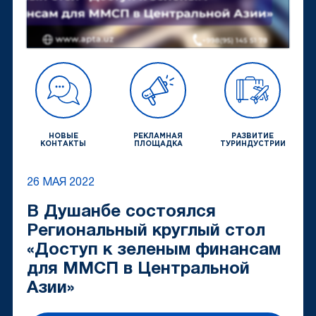
НОВЫЕ
РЕКЛАМНАЯ
РАЗВИТИЕ
КОНТАКТЫ
ПЛОЩАДКА
ТУРИНДУСТРИИ
26 МАЯ 2022
В Душанбе состоялся
Региональный круглый стол
«Доступ к зеленым финансам
для ММСП в Центральной
Азии»