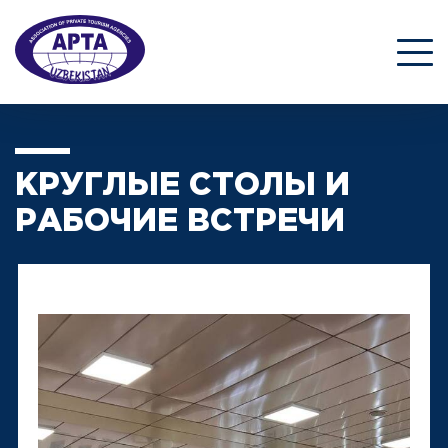
КРУГЛЫЕ СТОЛЫ И
РАБОЧИЕ ВСТРЕЧИ