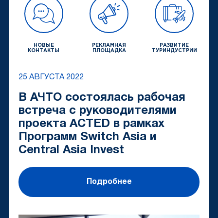
НОВЫЕ
РЕКЛАМНАЯ
РАЗВИТИЕ
КОНТАКТЫ
ПЛОЩАДКА
ТУРИНДУСТРИИ
25 АВГУСТА 2022
В АЧТО состоялась рабочая
встреча с руководителями
проекта ACTED в рамках
Программ Switch Asia и
Central Asia Invest
Подробнее