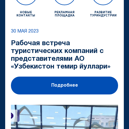
НОВЫЕ
РЕКЛАМНАЯ
РАЗВИТИЕ
КОНТАКТЫ
ПЛОЩАДКА
ТУРИНДУСТРИИ
30 МАЯ 2023
Рабочая встреча
туристических компаний с
представителями АО
«Узбекистон темир йуллари»
Подробнее