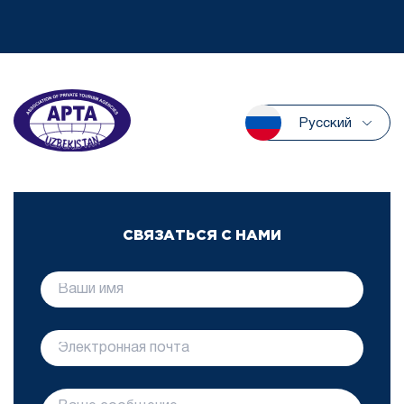
Русский
СВЯЗАТЬСЯ С НАМИ