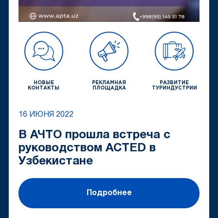
НОВЫЕ
РЕКЛАМНАЯ
РАЗВИТИЕ
КОНТАКТЫ
ПЛОЩАДКА
ТУРИНДУСТРИИ
16 ИЮНЯ 2022
В АЧТО прошла встреча с
руководством ACTED в
Узбекистане
Подробнее