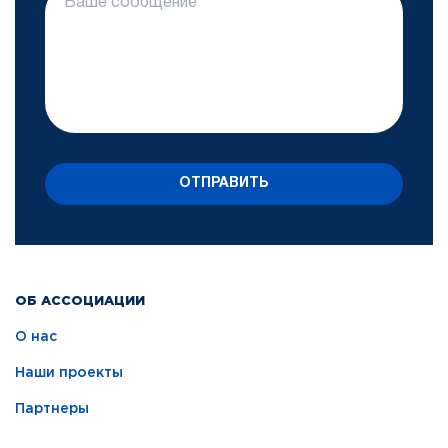
ОТПРАВИТЬ
ОБ АССОЦИАЦИИ
О нас
Наши проекты
Партнеры