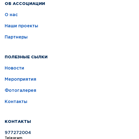
ОБ АССОЦИАЦИИ
О нас
Наши проекты
Партнеры
ПОЛЕЗНЫЕ СЫЛКИ
Новости
Мероприятия
Фотогалерея
Контакты
КОНТАКТЫ
977272004
Telegram