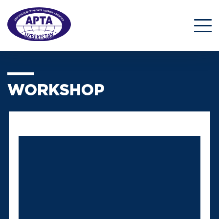
WORKSHOP