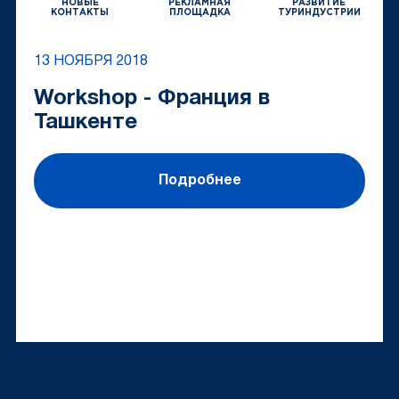
НОВЫЕ
РЕКЛАМНАЯ
РАЗВИТИЕ
КОНТАКТЫ
ПЛОЩАДКА
ТУРИНДУСТРИИ
13 НОЯБРЯ 2018
Workshop - Франция в
Ташкенте
Подробнее