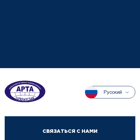
Русский
СВЯЗАТЬСЯ С НАМИ