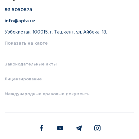
93 5050675
info@apta.uz
Узбекистан, 100015, г. Ташкент, ул. Айбека, 18.
Показать на карте
Законодательные акты
Лицензирование
Международные правовые документы