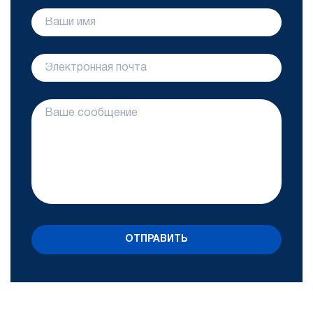
ОТПРАВИТЬ