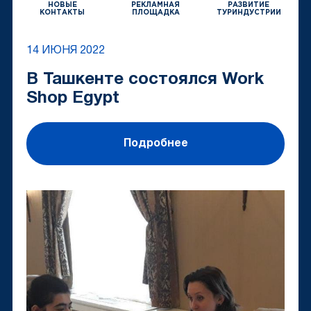
НОВЫЕ
РЕКЛАМНАЯ
РАЗВИТИЕ
КОНТАКТЫ
ПЛОЩАДКА
ТУРИНДУСТРИИ
14 ИЮНЯ 2022
В Ташкенте состоялся Work
Shop Egypt
Подробнее