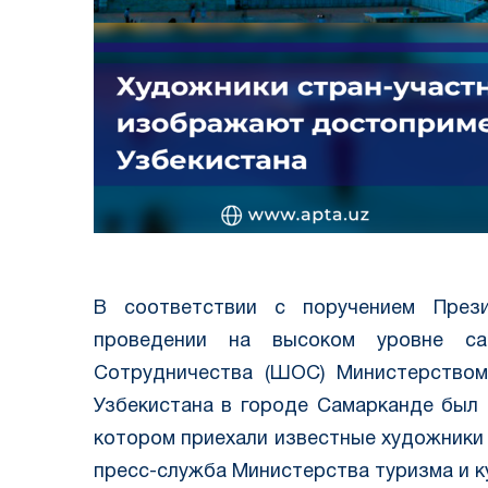
В соответствии с поручением Прези
проведении на высоком уровне са
Сотрудничества (ШОС) Министерством
Узбекистана в городе Самарканде был 
котором приехали известные художники
пресс-служба Министерства туризма и к