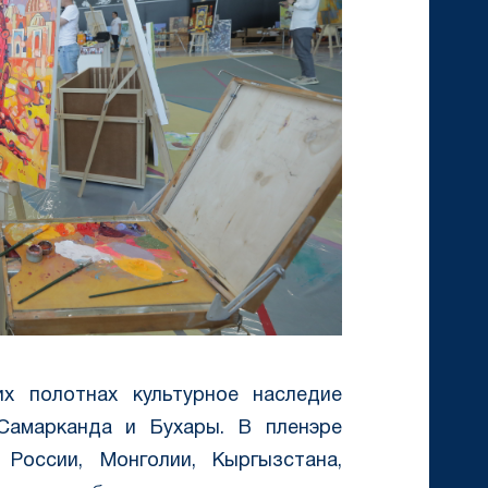
х полотнах культурное наследие
 Самарканда и Бухары. В пленэре
 России, Монголии, Кыргызстана,