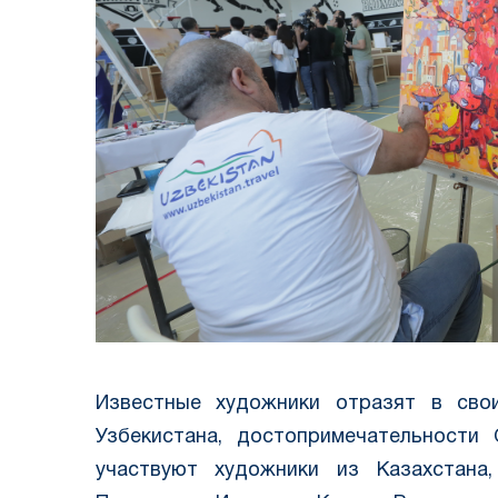
Известные художники отразят в свои
Узбекистана, достопримечательности
участвуют художники из Казахстана,