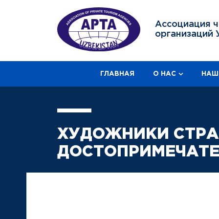
Ассоциация ч
организаций 
ГЛАВНАЯ
О НАС
НАШ
ХУДОЖНИКИ СТРА
ДОСТОПРИМЕЧАТЕ