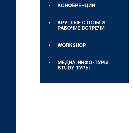
КОНФЕРЕНЦИИ
КРУГЛЫЕ СТОЛЫ И
РАБОЧИЕ ВСТРЕЧИ
WORKSHOP
МЕДИА, ИНФО-ТУРЫ,
STUDY-ТУРЫ