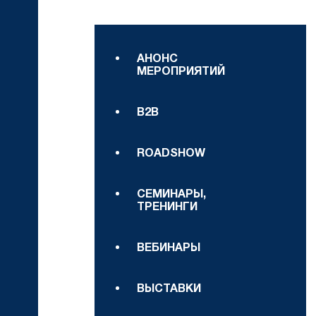
АНОНС
МЕРОПРИЯТИЙ
B2B
ROADSHOW
СЕМИНАРЫ,
ТРЕНИНГИ
ВЕБИНАРЫ
ВЫСТАВКИ