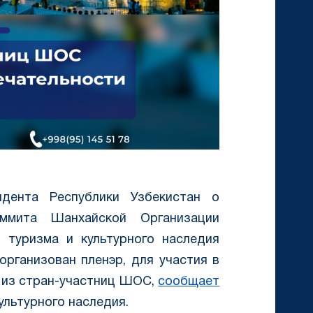
дента Республики Узбекистан о
ммита Шанхайской Организации
 туризма и культурного наследия
организован пленэр, для участия в
 из стран-участниц ШОС,
сообщает
ультурного наследия.