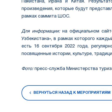
Пакистана, Ирана и Китая. Результа
произведения, которые будут представ
рамках саммита ШОС.
Для информации:
на официальном сайт
Узбекистана», в рамках которого кажды
есть 16 сентября 2022 года, регуляр
посвященные истории, культуре, традиц
Фото:
пресс-служба Министерства туризм
ВЕРНУТЬСЯ НАЗАД К МЕРОПРИЯТИЯМ