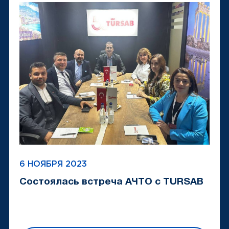
6 НОЯБРЯ 2023
Состоялась встреча АЧТО с TURSAB