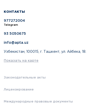
КОНТАКТЫ
977272004
Telegram
93 5050675
info@apta.uz
Узбекистан, 100015, г. Ташкент, ул. Айбека, 18.
Показать на карте
Законодательные акты
Лицензирование
Международные правовые документы