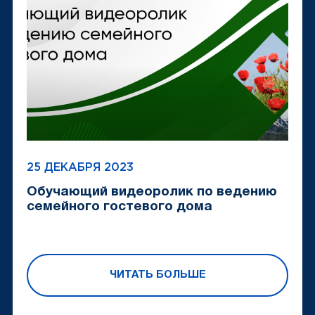
25 ДЕКАБРЯ 2023
Обучающий видеоролик по ведению
семейного гостевого дома
ЧИТАТЬ БОЛЬШЕ