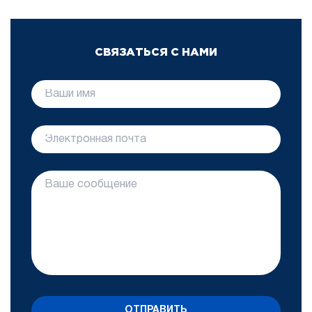
СВЯЗАТЬСЯ С НАМИ
ОТПРАВИТЬ