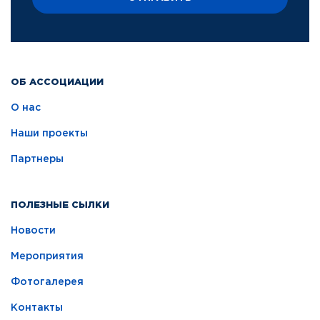
ОБ АССОЦИАЦИИ
О нас
Наши проекты
Партнеры
ПОЛЕЗНЫЕ СЫЛКИ
Новости
Мероприятия
Фотогалерея
Контакты