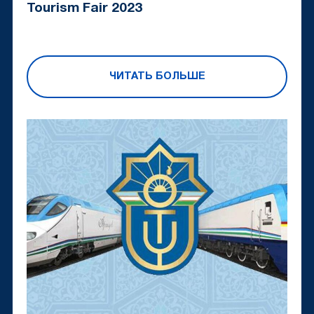
Tourism Fair 2023
ЧИТАТЬ БОЛЬШЕ