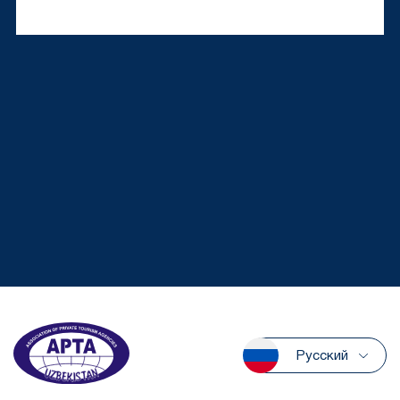
Русский