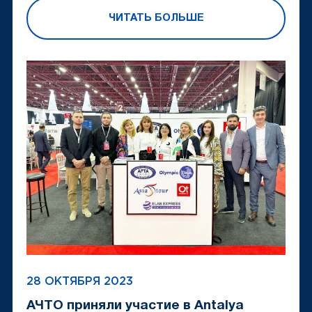
ЧИТАТЬ БОЛЬШЕ
28 ОКТЯБРЯ 2023
АЧТО приняли участие в Antalya