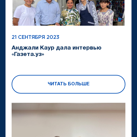
21 СЕНТЯБРЯ 2023
Анджали Каур дала интервью
«Газета.уз»
ЧИТАТЬ БОЛЬШЕ