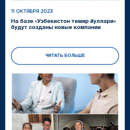
11 ОКТЯБРЯ 2023
На базе «Узбекистон темир йуллари»
будут созданы новые компании
ЧИТАТЬ БОЛЬШЕ