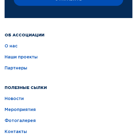
ОБ АССОЦИАЦИИ
О нас
Наши проекты
Партнеры
ПОЛЕЗНЫЕ СЫЛКИ
Новости
Мероприятия
Фотогалерея
Контакты