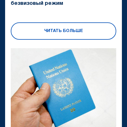
безвизовый режим
ЧИТАТЬ БОЛЬШЕ