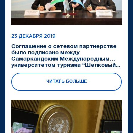
23 ДЕКАБРЯ 2019
Соглашение о сетевом партнерстве
было подписано между
Самаркандским Международным
университетом туризма “Шелковый...
ЧИТАТЬ БОЛЬШЕ