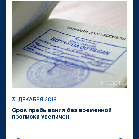
31 ДЕКАБРЯ 2019
Срок пребывания без временной
прописки увеличен