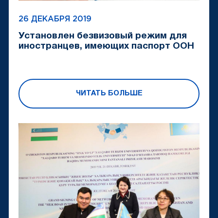
26 ДЕКАБРЯ 2019
Установлен безвизовый режим для
иностранцев, имеющих паспорт ООН
ЧИТАТЬ БОЛЬШЕ