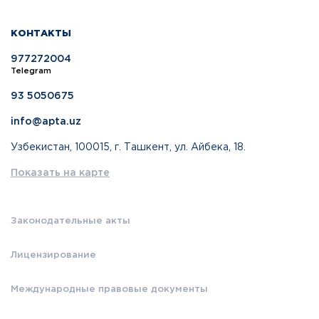
КОНТАКТЫ
977272004
Telegram
93 5050675
info@apta.uz
Узбекистан, 100015, г. Ташкент, ул. Айбека, 18.
Показать на карте
Законодательные акты
Лицензирование
Международные правовые документы