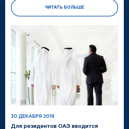
ЧИТАТЬ БОЛЬШЕ
30 ДЕКАБРЯ 2019
Для резидентов ОАЭ вводится