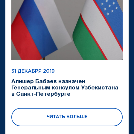
31 ДЕКАБРЯ 2019
Алишер Бабаев назначен
Генеральным консулом Узбекистана
в Санкт-Петербурге
ЧИТАТЬ БОЛЬШЕ