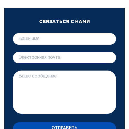
СВЯЗАТЬСЯ С НАМИ
ОТПРАВИТЬ