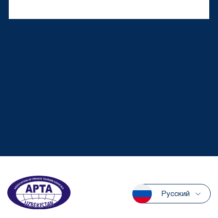
Русский