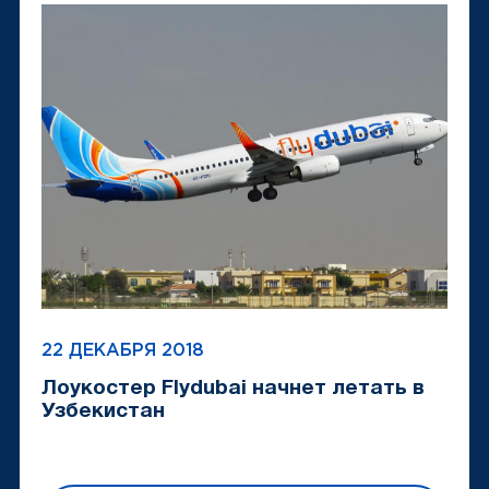
22 ДЕКАБРЯ 2018
Лоукостер Flydubai начнет летать в
Узбекистан