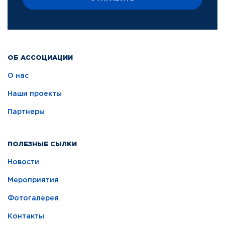
ОБ АССОЦИАЦИИ
О нас
Наши проекты
Партнеры
ПОЛЕЗНЫЕ СЫЛКИ
Новости
Мероприятия
Фотогалерея
Контакты