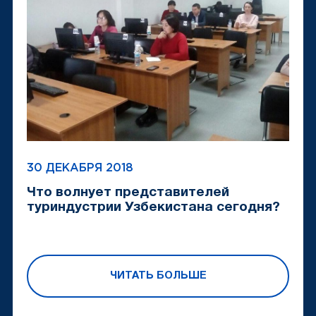
30 ДЕКАБРЯ 2018
Что волнует представителей
туриндустрии Узбекистана сегодня?
ЧИТАТЬ БОЛЬШЕ