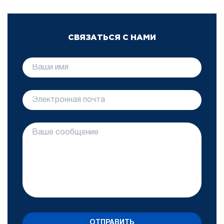
СВЯЗАТЬСЯ С НАМИ
ОТПРАВИТЬ