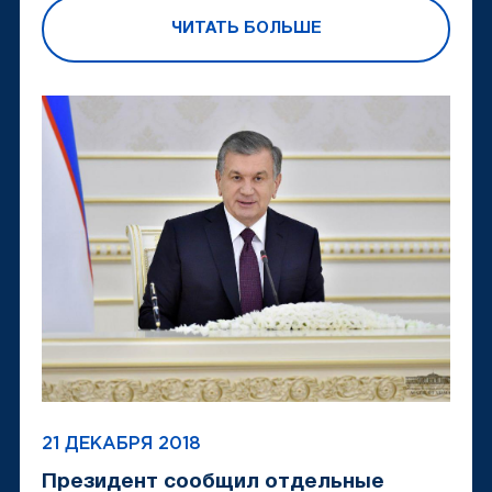
ЧИТАТЬ БОЛЬШЕ
21 ДЕКАБРЯ 2018
Президент сообщил отдельные