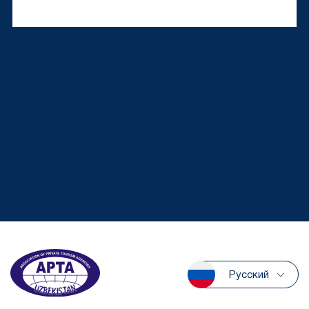
Русский