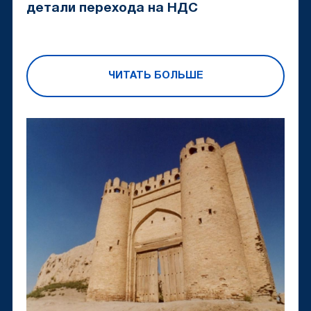
детали перехода на НДС
ЧИТАТЬ БОЛЬШЕ