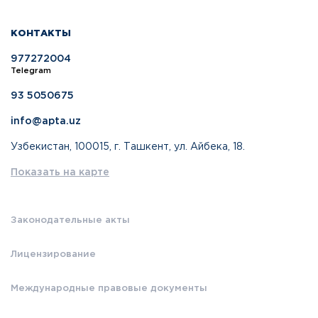
КОНТАКТЫ
977272004
Telegram
93 5050675
info@apta.uz
Узбекистан, 100015, г. Ташкент, ул. Айбека, 18.
Показать на карте
Законодательные акты
Лицензирование
Международные правовые документы