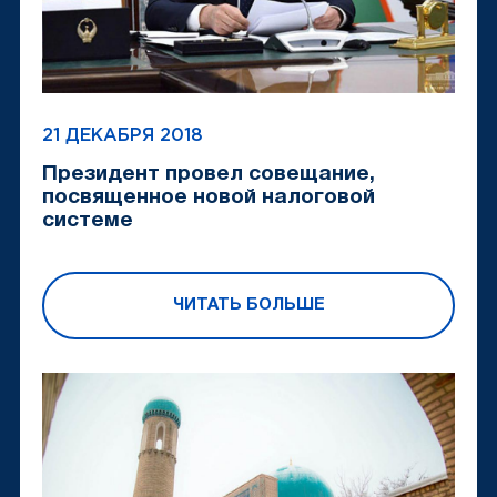
21 ДЕКАБРЯ 2018
Президент провел совещание,
посвященное новой налоговой
системе
ЧИТАТЬ БОЛЬШЕ