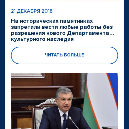
21 ДЕКАБРЯ 2018
На исторических памятниках
запретили вести любые работы без
разрешения нового Департамента
культурного наследия
ЧИТАТЬ БОЛЬШЕ